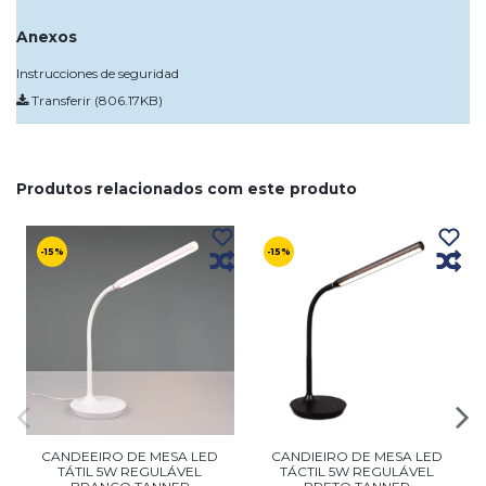
Anexos
Instrucciones de seguridad
Transferir (806.17KB)
Produtos relacionados com este produto
-15%
-15%
CANDEEIRO DE MESA LED
CANDIEIRO DE MESA LED
TÁTIL 5W REGULÁVEL
TÁCTIL 5W REGULÁVEL