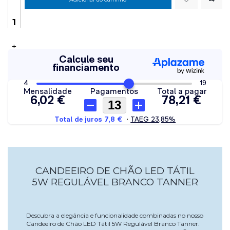
+
CANDEEIRO DE CHÃO LED TÁTIL
5W REGULÁVEL BRANCO TANNER
Descubra a elegância e funcionalidade combinadas no nosso
Candeeiro de Chão LED Tátil 5W Regulável Branco Tanner.