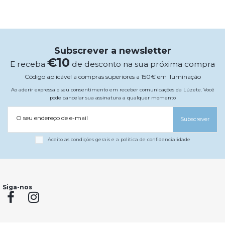
Subscrever a newsletter
€10
E receba
de desconto na sua próxima compra
Código aplicável a compras superiores a 150€ em iluminação
Ao aderir expressa o seu consentimento em receber comunicações da Lúzete. Você
pode cancelar sua assinatura a qualquer momento
O seu endereço de e-mail
Subscrever
Aceito as condições gerais e a política de confidencialidade
Siga-nos