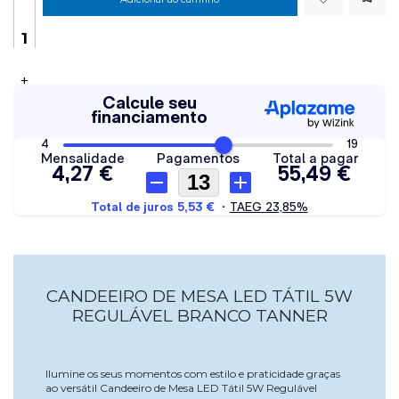
+
CANDEEIRO DE MESA LED TÁTIL 5W
REGULÁVEL BRANCO TANNER
Ilumine os seus momentos com estilo e praticidade graças
ao versátil Candeeiro de Mesa LED Tátil 5W Regulável