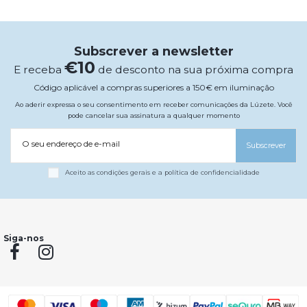
Subscrever a newsletter
€10
E receba
de desconto na sua próxima compra
Código aplicável a compras superiores a 150€ em iluminação
Ao aderir expressa o seu consentimento em receber comunicações da Lúzete. Você
pode cancelar sua assinatura a qualquer momento
O seu endereço de e-mail
Subscrever
Aceito as condições gerais e a política de confidencialidade
Siga-nos