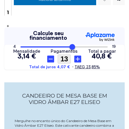
+
CANDEEIRO DE MESA BASE EM
VIDRO ÂMBAR E27 ELISEO
Mergulhe no encanto único do Candeeiro de Mesa Base em
Vidro Âmbar E27 Eliseo. Este cativante candeeiro combina a