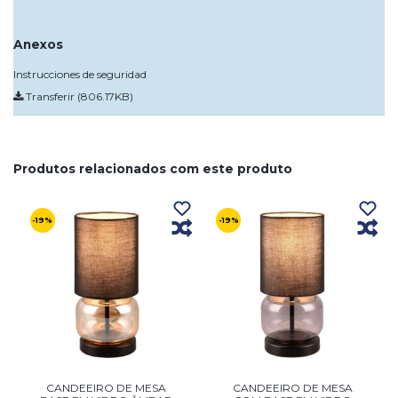
Anexos
Instrucciones de seguridad
Transferir (806.17KB)
Produtos relacionados com este produto
-19%
-19%
CANDEEIRO DE MESA
CANDEEIRO DE MESA