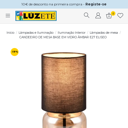
10€ de desconto na primeira compra -
Registe-se
0
Início
Lâmpadas e Iluminação
Iluminação Interior
Lâmpadas de mesa
CANDEEIRO DE MESA BASE EM VIDRO ÂMBAR E27 ELISEO
-19%