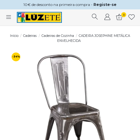
10€ de desconto na primeira compra -
Registe-se
0
Início
Cadeiras
Cadeiras de Cozinha
CADEIRA JOSEPHINE METÁLICA
ENVELHECIDA
-34%