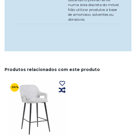
numa área discreta do móvel.
Não utilizar produtos à base
de amoníaco, solventes ou
abrasivos.
Produtos relacionados com este produto
-30%