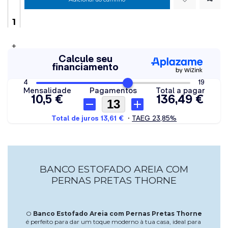
+
BANCO ESTOFADO AREIA COM
PERNAS PRETAS THORNE
O
Banco Estofado Areia com Pernas Pretas Thorne
é perfeito para dar um toque moderno à tua casa, ideal para