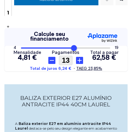
+
BALIZA EXTERIOR E27 ALUMÍNIO
ANTRACITE IP44 40CM LAUREL
A
Baliza exterior E27 em alumínio antracite IP44
Laurel
destaca-se pelo seu design elegante em acabamento