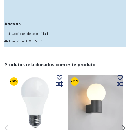
Anexos
Instrucciones de seguridad
Transferir (806.17KB)
Produtos relacionados com este produto
-28%
-22%