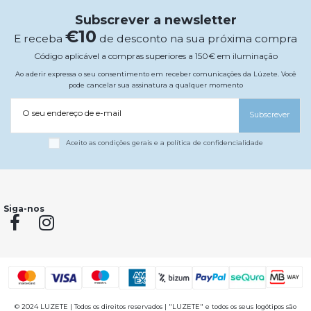
Subscrever a newsletter
€10
E receba
de desconto na sua próxima compra
Código aplicável a compras superiores a 150€ em iluminação
Ao aderir expressa o seu consentimento em receber comunicações da Lúzete. Você
pode cancelar sua assinatura a qualquer momento
O seu endereço de e-mail
Subscrever
Aceito as condições gerais e a política de confidencialidade
Siga-nos
© 2024 LUZETE | Todos os direitos reservados | "LUZETE" e todos os seus logótipos são