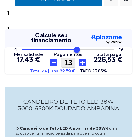
+
CANDEEIRO DE TETO LED 38W
3000-6500K DOURADO AMBARINA
O
Candeeiro de Teto LED Ambarina de 38W
é uma
solução de iluminação pensada para quem procura