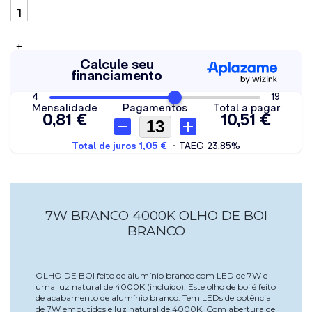
+
7W BRANCO 4000K OLHO DE BOI
BRANCO
OLHO DE BOI feito de alumínio branco com LED de 7W e
uma luz natural de 4000K (incluído). Este olho de boi é feito
de acabamento de alumínio branco. Tem LEDs de potência
de 7W embutidos e luz natural de 4000K. Com abertura de