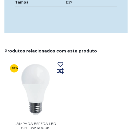
Tampa
E27
Produtos relacionados com este produto
-28%
LÂMPADA ESFERA LED
E27 10W 4000K