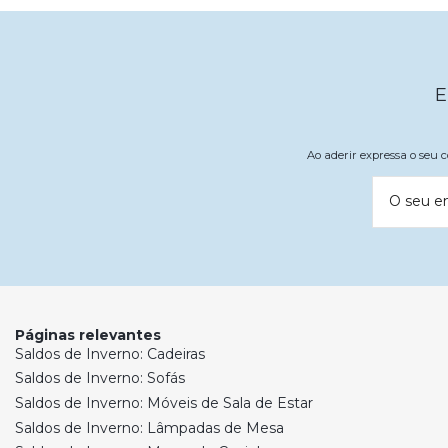
E
Ao aderir expressa o seu
O seu e
Páginas relevantes
Saldos de Inverno: Cadeiras
Saldos de Inverno: Sofás
Saldos de Inverno: Móveis de Sala de Estar
Saldos de Inverno: Lâmpadas de Mesa