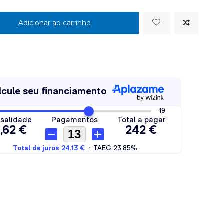
Adicionar ao carrinho