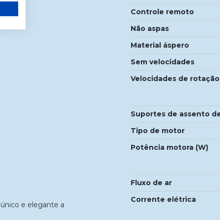
Controle remoto
Não aspas
Material áspero
Sem velocidades
Velocidades de rotação 
Suportes de assento d
Tipo de motor
Potência motora (W)
Fluxo de ar
Corrente elétrica
 único e elegante a