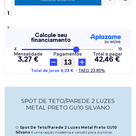
+
SPOT DE TETO/PAREDE 2 LUZES
METAL PRETO GU10 SILVANO
O
Spot De Teto/Parede 2 Luzes Metal Preto GU10
Silvano
é uma opção moderna e versátil para iluminar