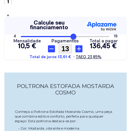
+
POLTRONA ESTOFADA MOSTARDA
COSMO
Conheça a Poltrona Estofada Mostarda Cosmo, uma peça
que combina estilo e conforto, perfeita para qualquer
espaço. Esta poltrona destaca-se por:
• Cor: Mostarda, vibrante e moderna.