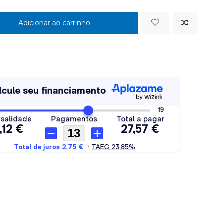
Adicionar ao carrinho