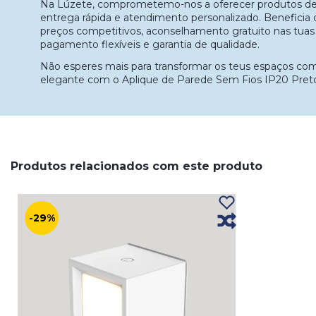
Na Lúzete, comprometemo-nos a oferecer produtos de 
entrega rápida e atendimento personalizado. Beneficia 
preços competitivos, aconselhamento gratuito nas tua
pagamento flexíveis e garantia de qualidade.
Não esperes mais para transformar os teus espaços com
elegante com o Aplique de Parede Sem Fios IP20 Pret
Produtos relacionados com este produto
-29%