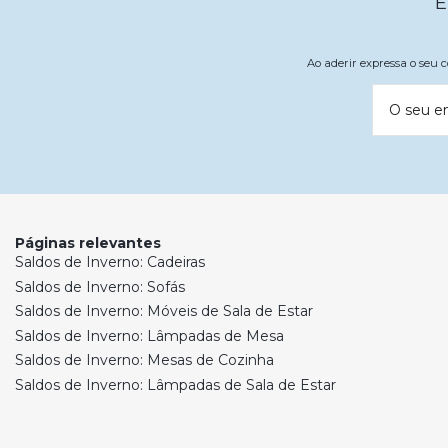
E
Ao aderir expressa o seu
O seu e
Páginas relevantes
Saldos de Inverno: Cadeiras
Saldos de Inverno: Sofás
Saldos de Inverno: Móveis de Sala de Estar
Saldos de Inverno: Lâmpadas de Mesa
Saldos de Inverno: Mesas de Cozinha
Saldos de Inverno: Lâmpadas de Sala de Estar