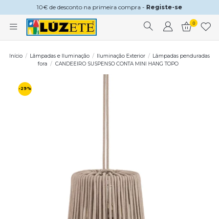
10€ de desconto na primeira compra -
Registe-se
0
Início
Lâmpadas e Iluminação
Iluminação Exterior
Lâmpadas penduradas
fora
CANDEEIRO SUSPENSO CONTA MINI HANG TOPO
-29%