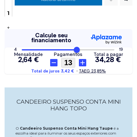
+
CANDEEIRO SUSPENSO CONTA MINI
HANG TOPO
O
Candeeiro Suspenso Conta Mini Hang Taupe
é a
escolha ideal para iluminar os seus espaços exteriores com