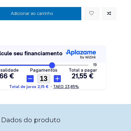
Adicionar ao carrinho
Dados do produto