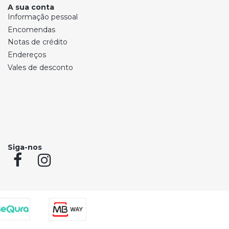
A sua conta
Informação pessoal
Encomendas
Notas de crédito
Endereços
Vales de desconto
Siga-nos