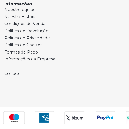
Informações
Nuestro equipo
Nuestra Historia
Condições de Venda
Política de Devoluções
Política de Privacidade
Política de Cookies
Formas de Pago
Informações da Empresa
Contato