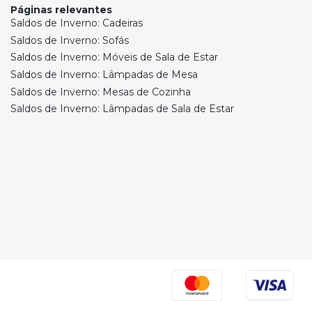
Páginas relevantes
Saldos de Inverno: Cadeiras
Saldos de Inverno: Sofás
Saldos de Inverno: Móveis de Sala de Estar
Saldos de Inverno: Lâmpadas de Mesa
Saldos de Inverno: Mesas de Cozinha
Saldos de Inverno: Lâmpadas de Sala de Estar