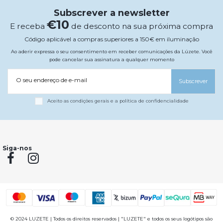
Subscrever a newsletter
€10
E receba
de desconto na sua próxima compra
Código aplicável a compras superiores a 150€ em iluminação
Ao aderir expressa o seu consentimento em receber comunicações da Lúzete. Você
pode cancelar sua assinatura a qualquer momento
O seu endereço de e-mail
Subscrever
Aceito as condições gerais e a política de confidencialidade
Siga-nos
© 2024 LUZETE | Todos os direitos reservados | "LUZETE" e todos os seus logótipos são