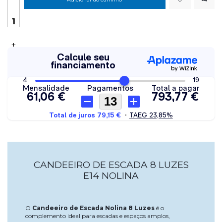
+
CANDEEIRO DE ESCADA 8 LUZES
E14 NOLINA
O
Candeeiro de Escada Nolina 8 Luzes
é o
complemento ideal para escadas e espaços amplos,