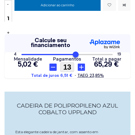
-
Adicionar ao carrinho
+
CADEIRA DE POLIPROPILENO AZUL
COBALTO UPPLAND
Esta elegante cadeira de jantar, com assento em