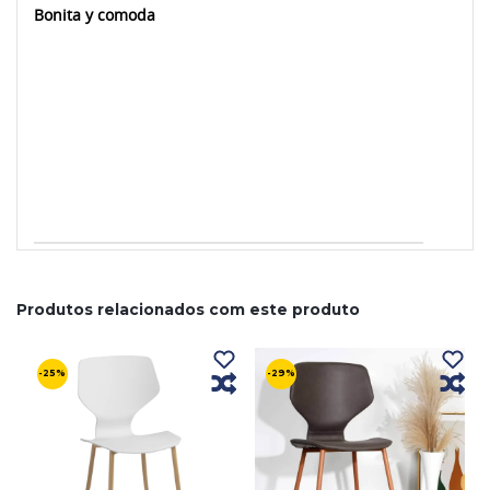
Bonita y comoda
Produtos relacionados com este produto
-25%
-29%