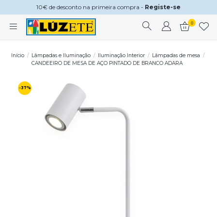
10€ de desconto na primeira compra -
Registe-se
0
Início
Lâmpadas e Iluminação
Iluminação Interior
Lâmpadas de mesa
CANDEEIRO DE MESA DE AÇO PINTADO DE BRANCO ADARA
-37%