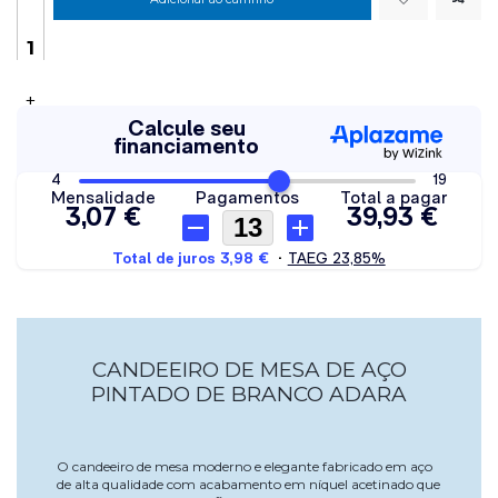
+
CANDEEIRO DE MESA DE AÇO
PINTADO DE BRANCO ADARA
O candeeiro de mesa moderno e elegante fabricado em aço
de alta qualidade com acabamento em níquel acetinado que