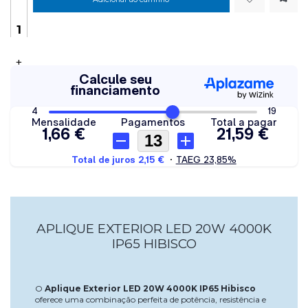
+
APLIQUE EXTERIOR LED 20W 4000K
IP65 HIBISCO
O
Aplique Exterior LED 20W 4000K IP65 Hibisco
oferece uma combinação perfeita de potência, resistência e