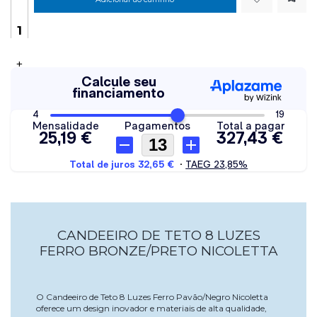
+
CANDEEIRO DE TETO 8 LUZES
FERRO BRONZE/PRETO NICOLETTA
O Candeeiro de Teto 8 Luzes Ferro Pavão/Negro Nicoletta
oferece um design inovador e materiais de alta qualidade,