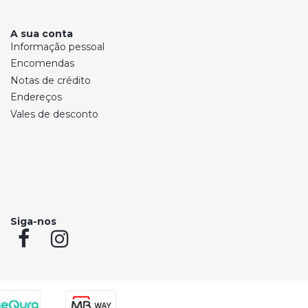
A sua conta
Informação pessoal
Encomendas
Notas de crédito
Endereços
Vales de desconto
Siga-nos