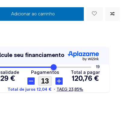
Adicionar ao carrinho