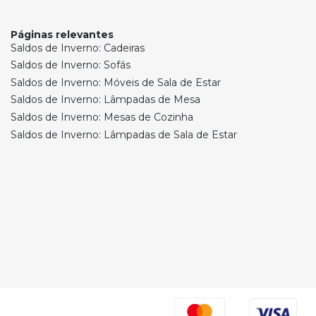
Páginas relevantes
Saldos de Inverno: Cadeiras
Saldos de Inverno: Sofás
Saldos de Inverno: Móveis de Sala de Estar
Saldos de Inverno: Lâmpadas de Mesa
Saldos de Inverno: Mesas de Cozinha
Saldos de Inverno: Lâmpadas de Sala de Estar