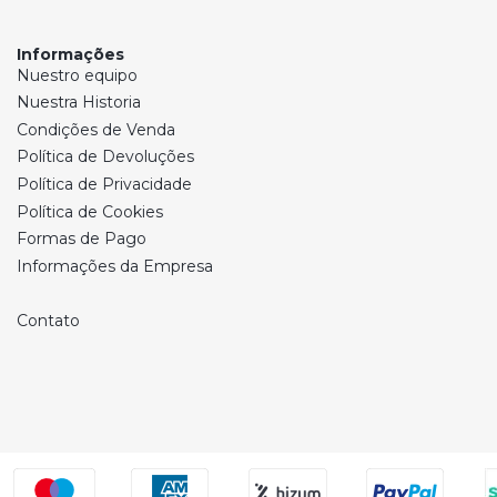
Informações
Nuestro equipo
Nuestra Historia
Condições de Venda
Política de Devoluções
Política de Privacidade
Política de Cookies
Formas de Pago
Informações da Empresa
Contato