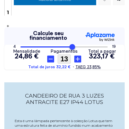
+
CANDEEIRO DE RUA 3 LUZES
ANTRACITE E27 IP44 LOTUS
Esta é uma lâmpada pertencente à colecção Lotus que tem
uma estrutura feita de alumínio fundido num acabamento