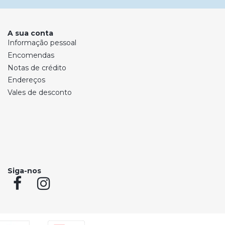
A sua conta
Informação pessoal
Encomendas
Notas de crédito
Endereços
Vales de desconto
Siga-nos