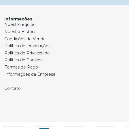
Informações
Nuestro equipo
Nuestra Historia
Condições de Venda
Política de Devoluções
Política de Privacidade
Política de Cookies
Formas de Pago
Informações da Empresa
Contato