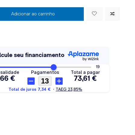
Adicionar ao carrinho