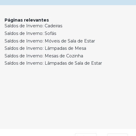
Páginas relevantes
Saldos de Inverno: Cadeiras
Saldos de Inverno: Sofás
Saldos de Inverno: Móveis de Sala de Estar
Saldos de Inverno: Lâmpadas de Mesa
Saldos de Inverno: Mesas de Cozinha
Saldos de Inverno: Lâmpadas de Sala de Estar