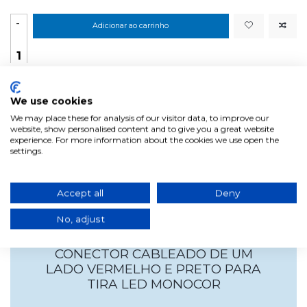
-
Adicionar ao carrinho
+
We use cookies
We may place these for analysis of our visitor data, to improve our
website, show personalised content and to give you a great website
experience. For more information about the cookies we use open the
settings.
Accept all
Deny
No, adjust
CONECTOR CABLEADO DE UM
LADO VERMELHO E PRETO PARA
TIRA LED MONOCOR