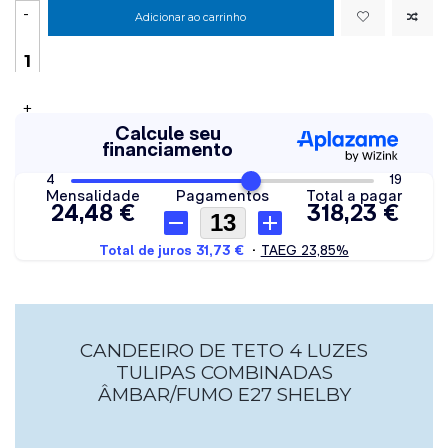
-
Adicionar ao carrinho
+
CANDEEIRO DE TETO 4 LUZES
TULIPAS COMBINADAS
ÂMBAR/FUMO E27 SHELBY