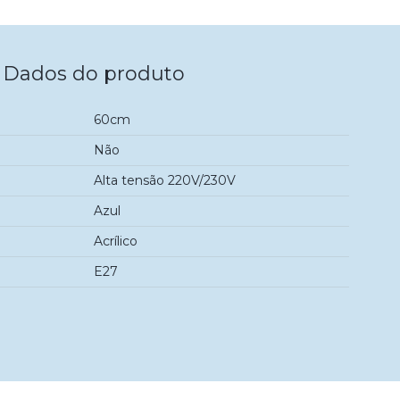
Dados do produto
60cm
Não
Alta tensão 220V/230V
Azul
Acrílico
E27