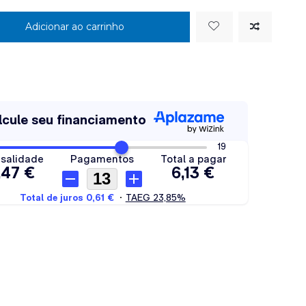
Adicionar ao carrinho