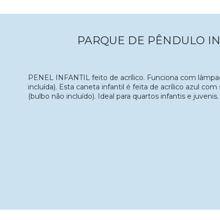
PARQUE DE PÊNDULO IN
PENEL INFANTIL feito de acrílico. Funciona com lâmp
incluída). Esta caneta infantil é feita de acrílico azul c
(bulbo não incluído). Ideal para quartos infantis e juvenis.