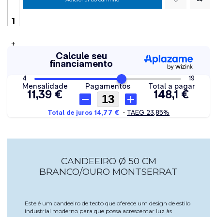
+
CANDEEIRO Ø 50 CM
BRANCO/OURO MONTSERRAT
Este é um candeeiro de tecto que oferece um design de estilo
industrial moderno para que possa acrescentar luz às