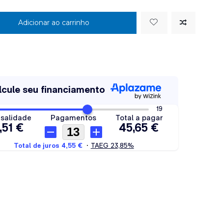
Adicionar ao carrinho