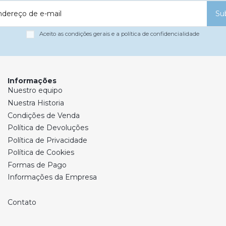
ndereço de e-mail
Su
Aceito as condições gerais e a política de confidencialidade
Informações
Nuestro equipo
Nuestra Historia
Condições de Venda
Política de Devoluções
Política de Privacidade
Política de Cookies
Formas de Pago
Informações da Empresa
Contato