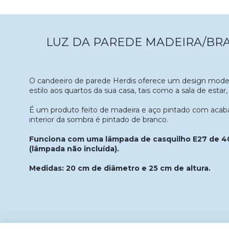
LUZ DA PAREDE MADEIRA/BR
O candeeiro de parede Herdis oferece um design moder
estilo aos quartos da sua casa, tais como a sala de estar
É um produto feito de madeira e aço pintado com aca
interior da sombra é pintado de branco.
Funciona com uma lâmpada de casquilho E27 de 
(lâmpada não incluída).
Medidas: 20 cm de diâmetro e 25 cm de altura.