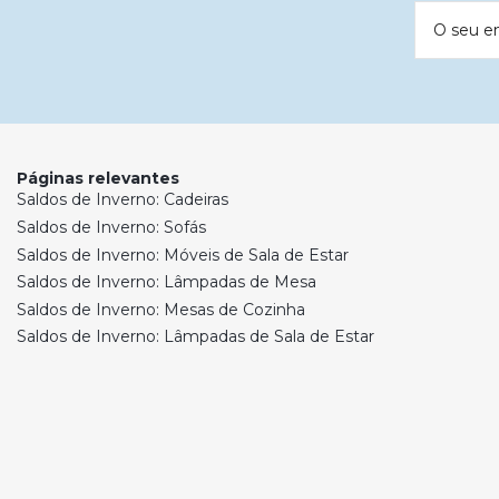
O seu e
Páginas relevantes
Saldos de Inverno: Cadeiras
Saldos de Inverno: Sofás
Saldos de Inverno: Móveis de Sala de Estar
Saldos de Inverno: Lâmpadas de Mesa
Saldos de Inverno: Mesas de Cozinha
Saldos de Inverno: Lâmpadas de Sala de Estar