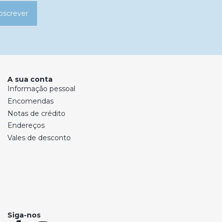
bscrever
A sua conta
Informação pessoal
Encomendas
Notas de crédito
Endereços
Vales de desconto
Siga-nos