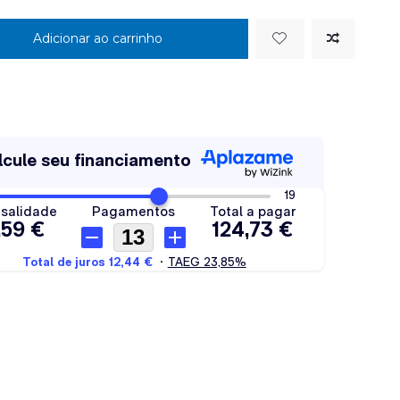
Adicionar ao carrinho