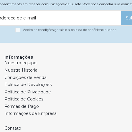
 consentimento em receber comunicações da Lúzete. Você pode cancelar sua assi
ndereço de e-mail
Su
Aceito as condições gerais e a política de confidencialidade
Informações
Nuestro equipo
Nuestra Historia
Condições de Venda
Política de Devoluções
Política de Privacidade
Política de Cookies
Formas de Pago
Informações da Empresa
Contato