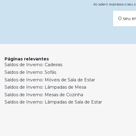
Ao aderir expressa o seu
O seu e
Páginas relevantes
Saldos de Inverno: Cadeiras
Saldos de Inverno: Sofás
Saldos de Inverno: Móveis de Sala de Estar
Saldos de Inverno: Lâmpadas de Mesa
Saldos de Inverno: Mesas de Cozinha
Saldos de Inverno: Lâmpadas de Sala de Estar