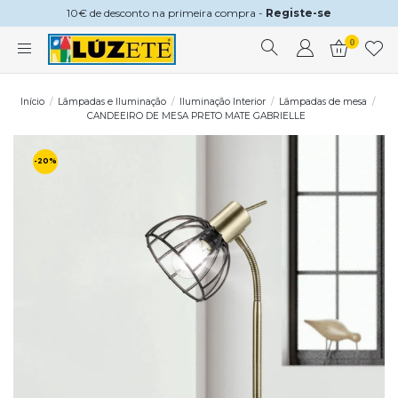
10€ de desconto na primeira compra -
Registe-se
0
Início
Lâmpadas e Iluminação
Iluminação Interior
Lâmpadas de mesa
CANDEEIRO DE MESA PRETO MATE GABRIELLE
-20%