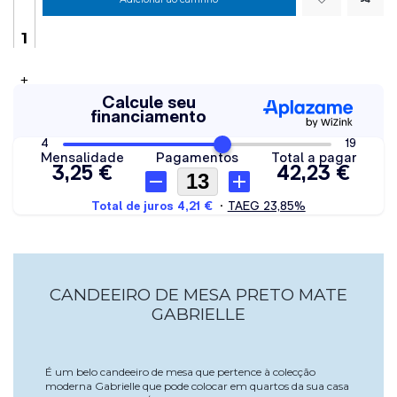
+
CANDEEIRO DE MESA PRETO MATE
GABRIELLE
É um belo candeeiro de mesa que pertence à colecção
moderna Gabrielle que pode colocar em quartos da sua casa