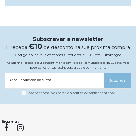
Subscrever a newsletter
€10
E receba
de desconto na sua próxima compra
Código aplicável a compras superiores a 150€ em iluminação
Ao aderir expressa o seu consentimento em receber comunicações da Lúzete. Você
pode cancelar sua assinatura a qualquer momento
O seu endereço de e-mail
Subscrever
Aceito as condições gerais e a política de confidencialidade
Siga-nos