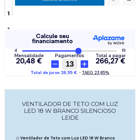
+
VENTILADOR DE TETO COM LUZ
LED 18 W BRANCO SILENCIOSO
LEIDE
O
Ventilador de Teto com Luz LED 18 W Branco