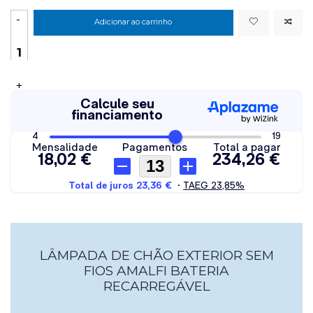
-
Adicionar ao carrinho
+
LÂMPADA DE CHÃO EXTERIOR SEM
FIOS AMALFI BATERIA
RECARREGÁVEL