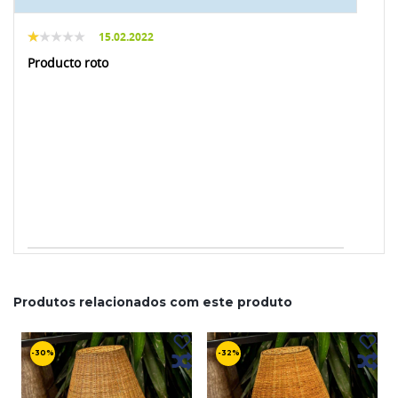
15.02.2022
Producto roto
Produtos relacionados com este produto
-30%
-32%