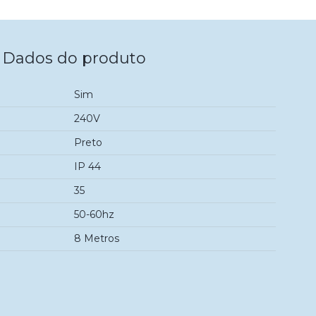
Dados do produto
Sim
240V
Preto
IP 44
35
50-60hz
8 Metros