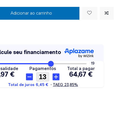
Adicionar ao carrinho