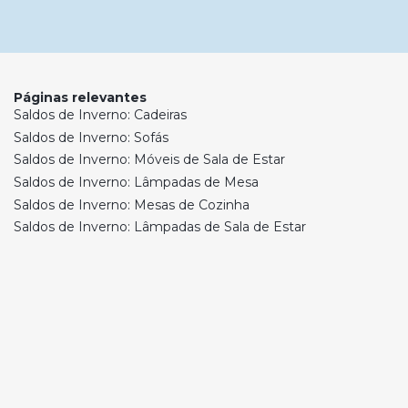
Páginas relevantes
Saldos de Inverno: Cadeiras
Saldos de Inverno: Sofás
Saldos de Inverno: Móveis de Sala de Estar
Saldos de Inverno: Lâmpadas de Mesa
Saldos de Inverno: Mesas de Cozinha
Saldos de Inverno: Lâmpadas de Sala de Estar