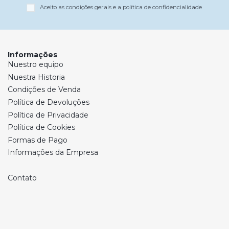
Aceito as condições gerais e a política de confidencialidade
Informações
Nuestro equipo
Nuestra Historia
Condições de Venda
Política de Devoluções
Política de Privacidade
Política de Cookies
Formas de Pago
Informações da Empresa
Contato