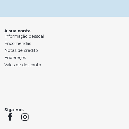
A sua conta
Informação pessoal
Encomendas
Notas de crédito
Endereços
Vales de desconto
Siga-nos