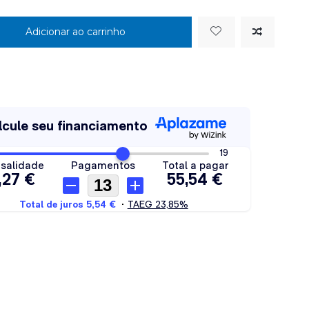
Adicionar ao carrinho