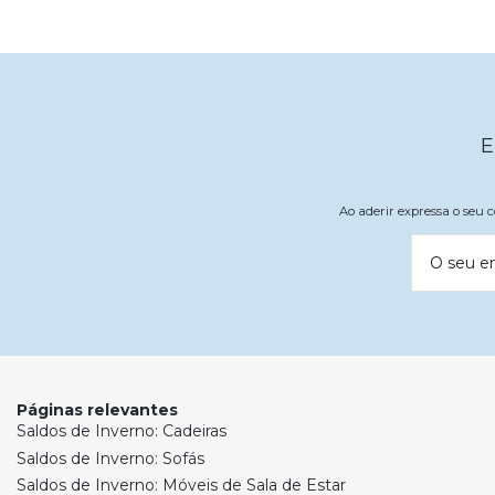
E
Ao aderir expressa o seu
O seu e
Páginas relevantes
Saldos de Inverno: Cadeiras
Saldos de Inverno: Sofás
Saldos de Inverno: Móveis de Sala de Estar