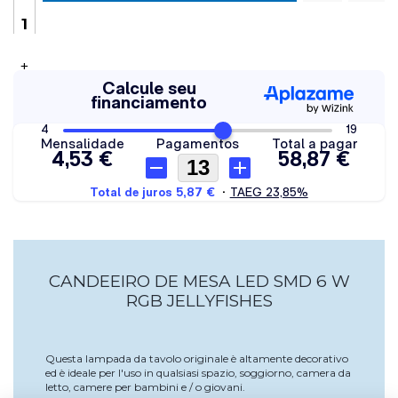
+
CANDEEIRO DE MESA LED SMD 6 W
RGB JELLYFISHES
Questa lampada da tavolo originale è altamente decorativo
ed è ideale per l'uso in qualsiasi spazio, soggiorno, camera da
letto, camere per bambini e / o giovani.