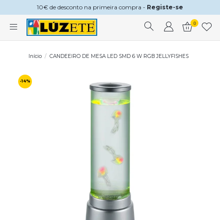
10€ de desconto na primeira compra -
Registe-se
0
Início
CANDEEIRO DE MESA LED SMD 6 W RGB JELLYFISHES
-14%