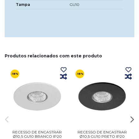
Tampa
GU10
Produtos relacionados com este produto
-18%
-18%
RECESSO DE ENCASTRAR
RECESSO DE ENCASTRAR
Ø10,5 GU10 BRANCO IP20
Ø10,5 GU10 PRETO IP20