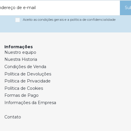
ndereço de e-mail
Su
Aceito as condições gerais e a política de confidencialidade
Informações
Nuestro equipo
Nuestra Historia
Condições de Venda
Política de Devoluções
Política de Privacidade
Política de Cookies
Formas de Pago
Informações da Empresa
Contato