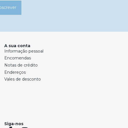
bscrever
A sua conta
Informação pessoal
Encomendas
Notas de crédito
Endereços
Vales de desconto
Siga-nos