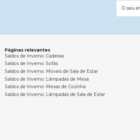
O seu e
Páginas relevantes
Saldos de Inverno: Cadeiras
Saldos de Inverno: Sofás
Saldos de Inverno: Móveis de Sala de Estar
Saldos de Inverno: Lâmpadas de Mesa
Saldos de Inverno: Mesas de Cozinha
Saldos de Inverno: Lâmpadas de Sala de Estar