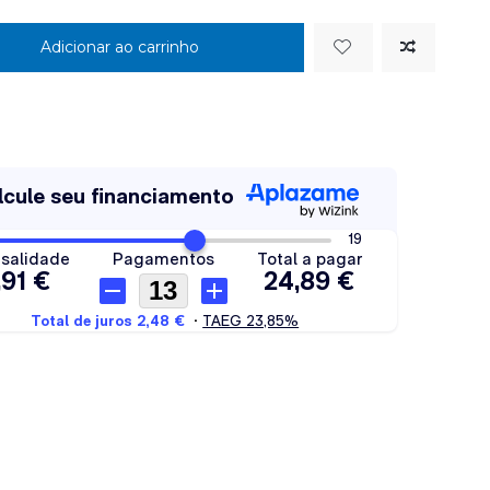
Adicionar ao carrinho