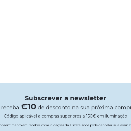
Subscrever a newsletter
€10
 receba
de desconto na sua próxima comp
Código aplicável a compras superiores a 150€ em iluminação
 consentimento em receber comunicações da Lúzete. Você pode cancelar sua assi