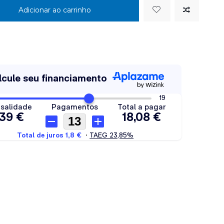
Adicionar ao carrinho