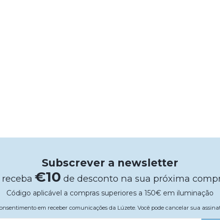
Subscrever a newsletter
€10
 receba
de desconto na sua próxima comp
Código aplicável a compras superiores a 150€ em iluminação
 consentimento em receber comunicações da Lúzete. Você pode cancelar sua assi