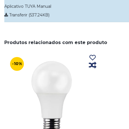
Aplicativo TUYA Manual
Transferir (537.24KB)
Produtos relacionados com este produto
-10%