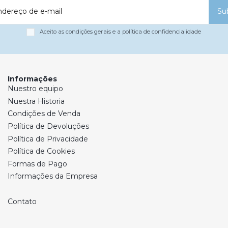
ndereço de e-mail
Su
Aceito as condições gerais e a política de confidencialidade
Informações
Nuestro equipo
Nuestra Historia
Condições de Venda
Política de Devoluções
Política de Privacidade
Política de Cookies
Formas de Pago
Informações da Empresa
Contato