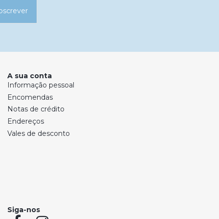
bscrever
A sua conta
Informação pessoal
Encomendas
Notas de crédito
Endereços
Vales de desconto
Siga-nos