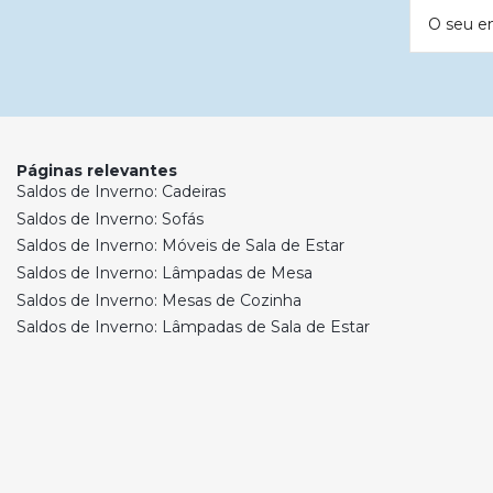
O seu e
Páginas relevantes
Saldos de Inverno: Cadeiras
Saldos de Inverno: Sofás
Saldos de Inverno: Móveis de Sala de Estar
Saldos de Inverno: Lâmpadas de Mesa
Saldos de Inverno: Mesas de Cozinha
Saldos de Inverno: Lâmpadas de Sala de Estar