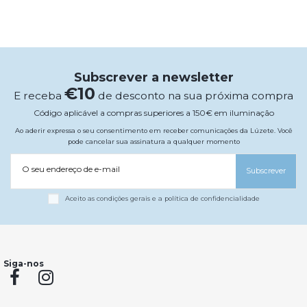
Subscrever a newsletter
€10
E receba
de desconto na sua próxima compra
Código aplicável a compras superiores a 150€ em iluminação
Ao aderir expressa o seu consentimento em receber comunicações da Lúzete. Você
pode cancelar sua assinatura a qualquer momento
O seu endereço de e-mail
Subscrever
Aceito as condições gerais e a política de confidencialidade
Siga-nos