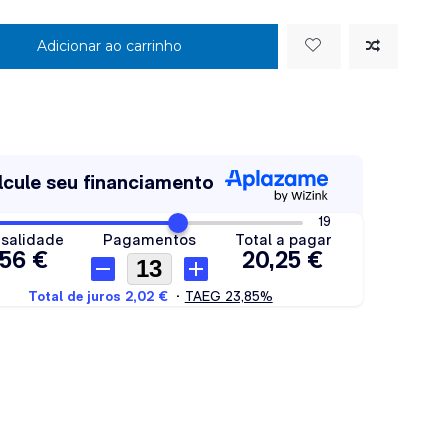
Adicionar ao carrinho