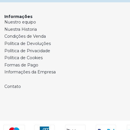
Informações
Nuestro equipo
Nuestra Historia
Condições de Venda
Política de Devoluções
Política de Privacidade
Política de Cookies
Formas de Pago
Informações da Empresa
Contato