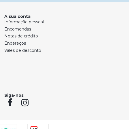
A sua conta
Informação pessoal
Encomendas
Notas de crédito
Endereços
Vales de desconto
Siga-nos