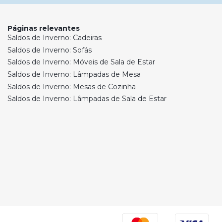
Páginas relevantes
Saldos de Inverno: Cadeiras
Saldos de Inverno: Sofás
Saldos de Inverno: Móveis de Sala de Estar
Saldos de Inverno: Lâmpadas de Mesa
Saldos de Inverno: Mesas de Cozinha
Saldos de Inverno: Lâmpadas de Sala de Estar