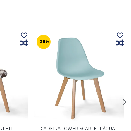
-26%
RLETT
CADEIRA TOWER SCARLETT ÁGUA-