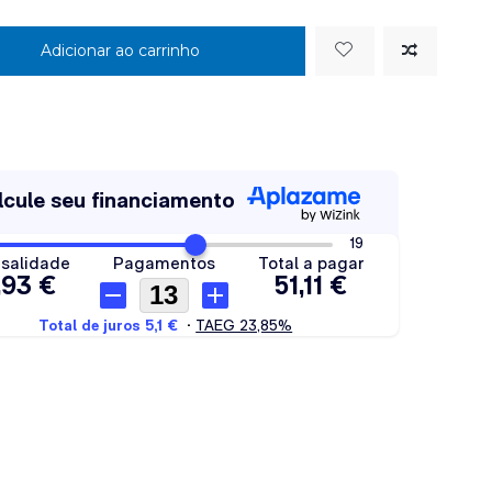
Adicionar ao carrinho