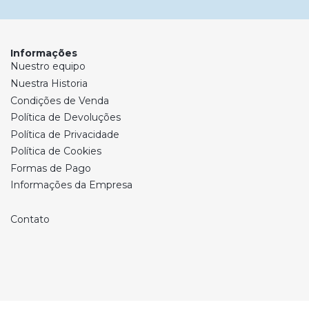
Informações
Nuestro equipo
Nuestra Historia
Condições de Venda
Política de Devoluções
Política de Privacidade
Política de Cookies
Formas de Pago
Informações da Empresa
Contato