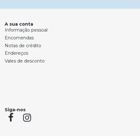
A sua conta
Informação pessoal
Encomendas
Notas de crédito
Endereços
Vales de desconto
Siga-nos