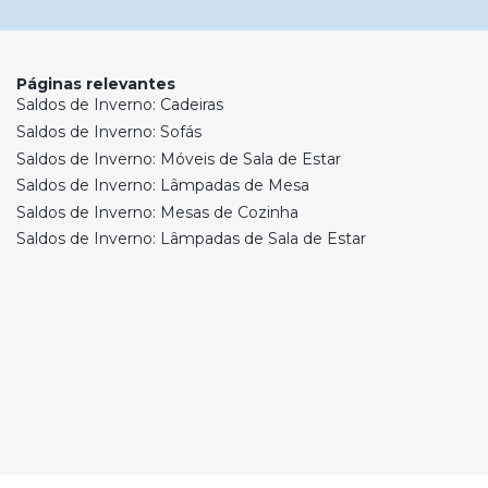
Páginas relevantes
Saldos de Inverno: Cadeiras
Saldos de Inverno: Sofás
Saldos de Inverno: Móveis de Sala de Estar
Saldos de Inverno: Lâmpadas de Mesa
Saldos de Inverno: Mesas de Cozinha
Saldos de Inverno: Lâmpadas de Sala de Estar