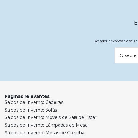
E
Ao aderir expressa o seu
O seu e
Páginas relevantes
Saldos de Inverno: Cadeiras
Saldos de Inverno: Sofás
Saldos de Inverno: Móveis de Sala de Estar
Saldos de Inverno: Lâmpadas de Mesa
Saldos de Inverno: Mesas de Cozinha