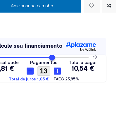
Adicionar ao carrinho