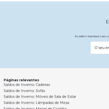
E
Ao aderir expressa o seu
O seu e
Páginas relevantes
Saldos de Inverno: Cadeiras
Saldos de Inverno: Sofás
Saldos de Inverno: Móveis de Sala de Estar
Saldos de Inverno: Lâmpadas de Mesa
Saldos de Inverno: Mesas de Cozinha