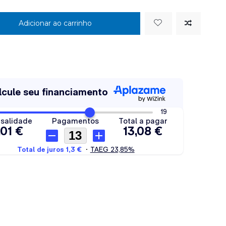
Adicionar ao carrinho