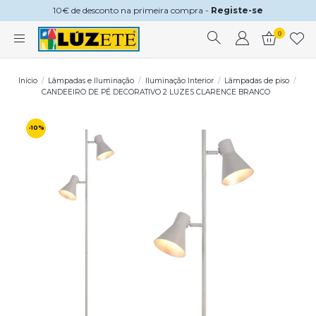
10€ de desconto na primeira compra -
Registe-se
0
Início
Lâmpadas e Iluminação
Iluminação Interior
Lâmpadas de piso
CANDEEIRO DE PÉ DECORATIVO 2 LUZES CLARENCE BRANCO
-10%