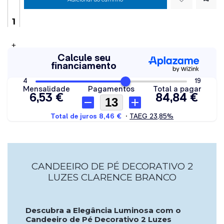
+
CANDEEIRO DE PÉ DECORATIVO 2
LUZES CLARENCE BRANCO
Descubra a Elegância Luminosa com o
Candeeiro de Pé Decorativo 2 Luzes