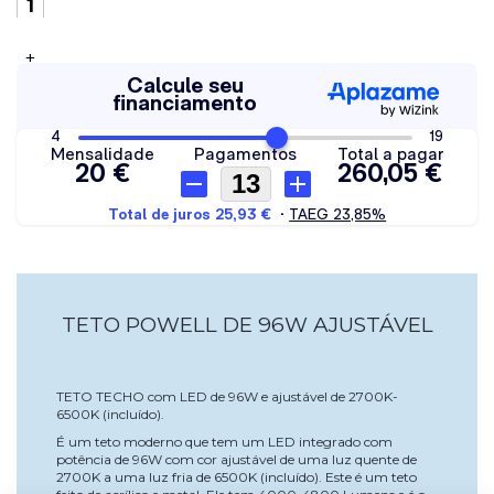
+
TETO POWELL DE 96W AJUSTÁVEL
TETO TECHO com LED de 96W e ajustável de 2700K-
6500K (incluído).
É um teto moderno que tem um LED integrado com
potência de 96W com cor ajustável de uma luz quente de
2700K a uma luz fria de 6500K (incluído). Este é um teto