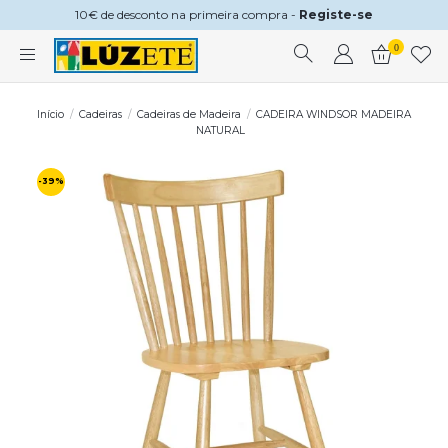
10€ de desconto na primeira compra -
Registe-se
0
Início
Cadeiras
Cadeiras de Madeira
CADEIRA WINDSOR MADEIRA
NATURAL
-39%