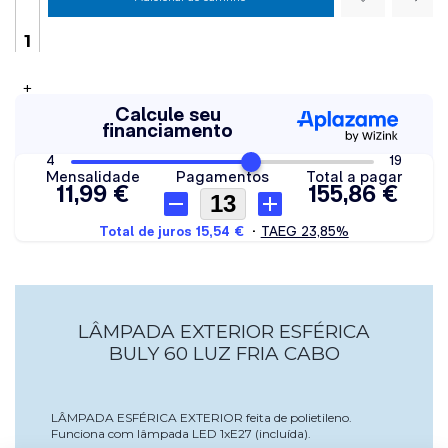
+
LÂMPADA EXTERIOR ESFÉRICA
BULY 60 LUZ FRIA CABO
LÂMPADA ESFÉRICA EXTERIOR feita de polietileno.
Funciona com lâmpada LED 1xE27 (incluída).